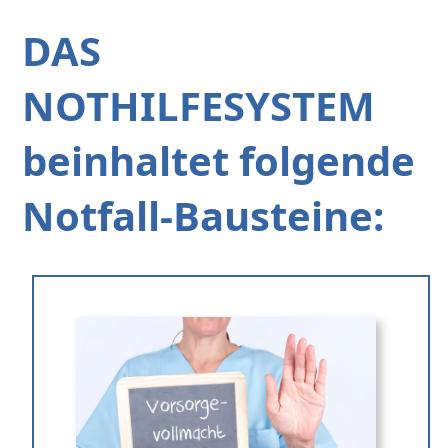
DAS
NOTHILFESYSTEM
beinhaltet folgende
Notfall-Bausteine: