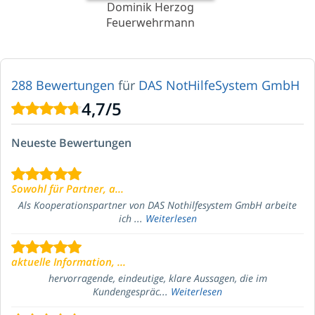
Dominik Herzog
Feuerwehrmann
288 Bewertungen
für
DAS NotHilfeSystem GmbH
4,7
/
5
Neueste Bewertungen
Sowohl für Partner, a...
Als Kooperationspartner von DAS Nothilfesystem GmbH arbeite
ich ...
Weiterlesen
aktuelle Information, ...
hervorragende, eindeutige, klare Aussagen, die im
Kundengespräc...
Weiterlesen