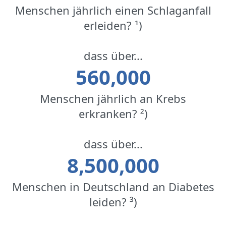
Menschen jährlich einen Schlaganfall
erleiden? ¹)
dass über...
560,000
Menschen jährlich an Krebs
erkranken? ²)
dass über...
8,500,000
Menschen in Deutschland an Diabetes
leiden? ³)