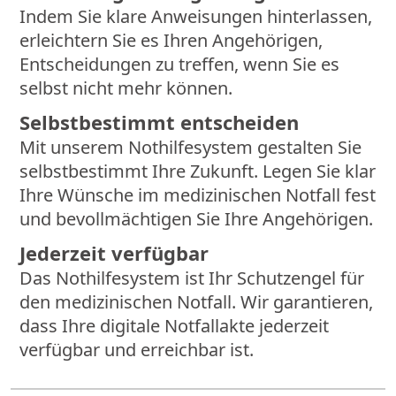
Indem Sie klare Anweisungen hinterlassen,
erleichtern Sie es Ihren Angehörigen,
Entscheidungen zu treffen, wenn Sie es
selbst nicht mehr können.
Selbstbestimmt entscheiden
Mit unserem Nothilfesystem gestalten Sie
selbstbestimmt Ihre Zukunft. Legen Sie klar
Ihre Wünsche im medizinischen Notfall fest
und bevollmächtigen Sie Ihre Angehörigen.
Jederzeit verfügbar
Das Nothilfesystem ist Ihr Schutzengel für
den medizinischen Notfall. Wir garantieren,
dass Ihre digitale Notfallakte jederzeit
verfügbar und erreichbar ist.