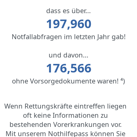
dass es über...
197,960
Notfallabfragen im letzten Jahr gab!
und davon...
176,566
ohne Vorsorgedokumente waren! ⁴)
Wenn Rettungskräfte eintreffen liegen
oft keine Informationen zu
bestehenden Vorerkrankungen vor.
Mit unserem Nothilfepass können Sie