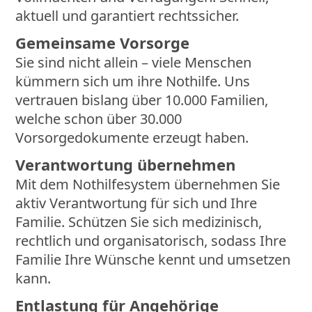
aktuell und garantiert rechtssicher.
Gemeinsame Vorsorge
Sie sind nicht allein – viele Menschen
kümmern sich um ihre Nothilfe. Uns
vertrauen bislang über 10.000 Familien,
welche schon über 30.000
Vorsorgedokumente erzeugt haben.
Verantwortung übernehmen
Mit dem Nothilfesystem übernehmen Sie
aktiv Verantwortung für sich und Ihre
Familie. Schützen Sie sich medizinisch,
rechtlich und organisatorisch, sodass Ihre
Familie Ihre Wünsche kennt und umsetzen
kann.
Entlastung für Angehörige