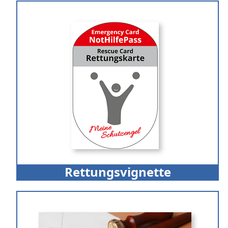
Rettungsvignette