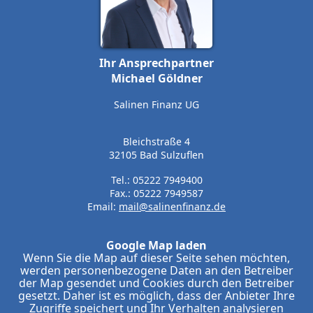
Ihr Ansprechpartner
Michael Göldner
Salinen Finanz UG
Bleichstraße 4
32105 Bad Sulzuflen
Tel.: 05222 7949400
Fax.: 05222 7949587
Email:
mail@salinenfinanz.de
Google Map laden
Wenn Sie die Map auf dieser Seite sehen möchten,
werden personenbezogene Daten an den Betreiber
der Map gesendet und Cookies durch den Betreiber
gesetzt. Daher ist es möglich, dass der Anbieter Ihre
Zugriffe speichert und Ihr Verhalten analysieren