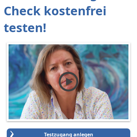
Check kostenfrei
testen!
Testzugang anlegen