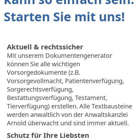
Starten Sie mit uns!
Aktuell & rechtssicher
Mit unserem Dokumentengenerator
können Sie alle wichtigen
Vorsorgedokumente (z.B.
Vorsorgevollmacht, Patientenverfügung,
Sorgerechtsverfügung,
Bestattungsverfügung, Testament,
Tierverfügung) erstellen. Alle Textbausteine
werden anwaltlich von der Anwaltskanzlei
Arnold überwacht und sind immer aktuell.
Schutz für Ihre Liebsten