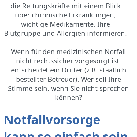
die Rettungskräfte mit einem Blick
über chronische Erkrankungen,
wichtige Medikamente, Ihre
Blutgruppe und Allergien informieren.
Wenn für den medizinischen Notfall
nicht rechtssicher vorgesorgt ist,
entscheidet ein Dritter (z.B. staatlich
bestellter Betreuer). Wer soll Ihre
Stimme sein, wenn Sie nicht sprechen
können?
Notfallvorsorge
kann so einfach sein.