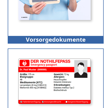
Vorsorgedokumente