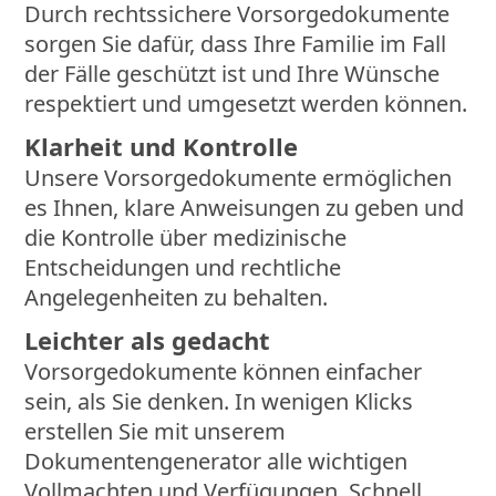
Durch rechtssichere Vorsorgedokumente
sorgen Sie dafür, dass Ihre Familie im Fall
der Fälle geschützt ist und Ihre Wünsche
respektiert und umgesetzt werden können.
Klarheit und Kontrolle
Unsere Vorsorgedokumente ermöglichen
es Ihnen, klare Anweisungen zu geben und
die Kontrolle über medizinische
Entscheidungen und rechtliche
Angelegenheiten zu behalten.
Leichter als gedacht
Vorsorgedokumente können einfacher
sein, als Sie denken. In wenigen Klicks
erstellen Sie mit unserem
Dokumentengenerator alle wichtigen
Vollmachten und Verfügungen. Schnell,