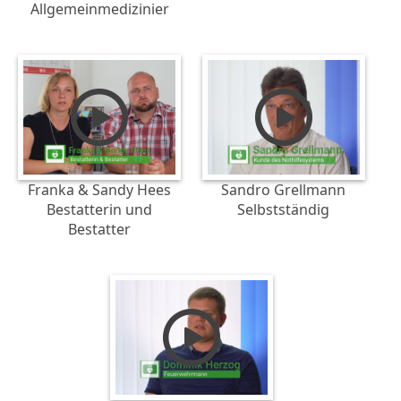
Allgemeinmedizinier
Franka & Sandy Hees
Sandro Grellmann
Bestatterin und
Selbstständig
Bestatter