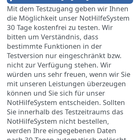
Mit dem Testzugang geben wir Ihnen
die Möglichkeit unser NotHilfeSystem
30 Tage kostenfrei zu testen. Wir
bitten um Verständnis, dass
bestimmte Funktionen in der
Testversion nur eingeschränkt bzw.
nicht zur Verfügung stehen. Wir
würden uns sehr freuen, wenn wir Sie
mit unseren Leistungen überzeugen
können und Sie sich für unser
NotHilfeSystem entscheiden. Sollten
Sie innerhalb des Testzeitraums das
NotHilfeSystem nicht bestellen,
werden Ihre eingegebenen Daten
nach 30 Tagen automatisch gelöscht.