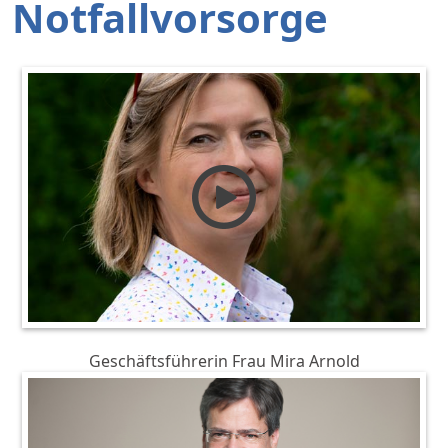
Notfallvorsorge
Geschäftsführerin Frau Mira Arnold