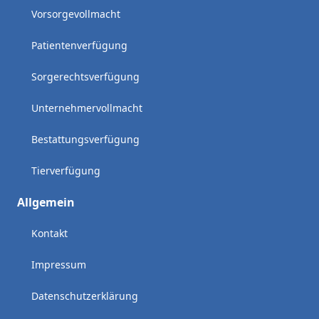
Vorsorgevollmacht
Patientenverfügung
Sorgerechtsverfügung
Unternehmervollmacht
Bestattungsverfügung
Tierverfügung
Allgemein
Kontakt
Impressum
Datenschutzerklärung