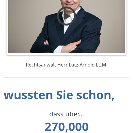
Rechtsanwalt Herr Lutz Arnold LL.M.
wussten Sie schon,
dass über...
270,000