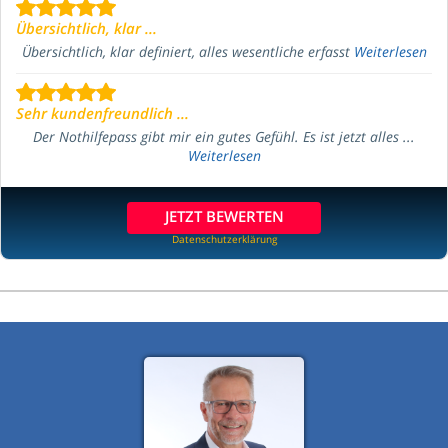
Übersichtlich, klar ...
Übersichtlich, klar definiert, alles wesentliche erfasst
Weiterlesen
Sehr kundenfreundlich ...
Der Nothilfepass gibt mir ein gutes Gefühl. Es ist jetzt alles ...
Weiterlesen
JETZT BEWERTEN
Datenschutzerklärung