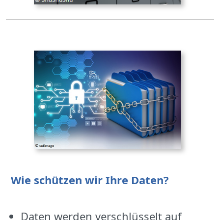
Wie schützen wir Ihre Daten?
Daten werden verschlüsselt auf