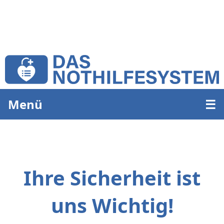
Menü
☰
Ihre Sicherheit ist
uns Wichtig!