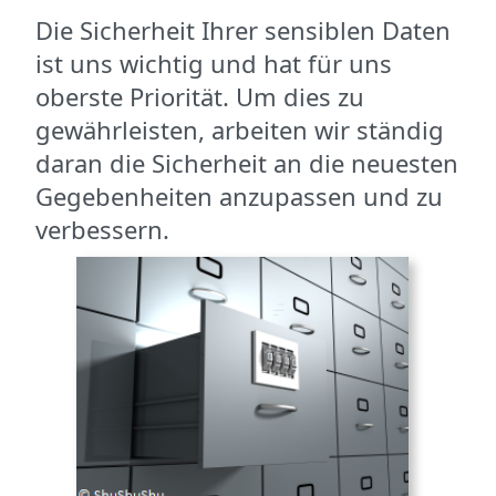
Die Sicherheit Ihrer sensiblen Daten
ist uns wichtig und hat für uns
oberste Priorität. Um dies zu
gewährleisten, arbeiten wir ständig
daran die Sicherheit an die neuesten
Gegebenheiten anzupassen und zu
verbessern.