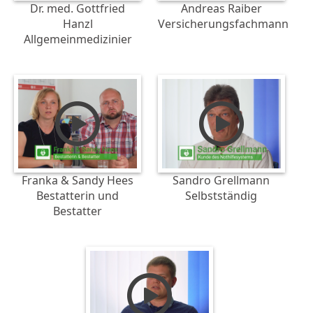
Dr. med. Gottfried
Andreas Raiber
Hanzl
Versicherungsfachmann
Allgemeinmedizinier
Franka & Sandy Hees
Sandro Grellmann
Bestatterin und
Selbstständig
Bestatter