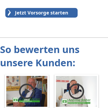
Jetzt Vorsorge starten
So bewerten uns
unsere Kunden: