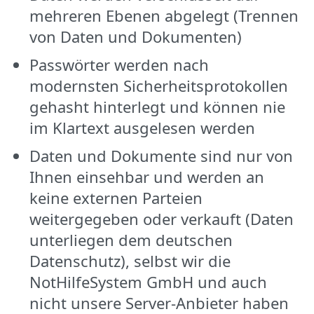
mehreren Ebenen abgelegt (Trennen
von Daten und Dokumenten)
Passwörter werden nach
modernsten Sicherheitsprotokollen
gehasht hinterlegt und können nie
im Klartext ausgelesen werden
Daten und Dokumente sind nur von
Ihnen einsehbar und werden an
keine externen Parteien
weitergegeben oder verkauft (Daten
unterliegen dem deutschen
Datenschutz), selbst wir die
NotHilfeSystem GmbH und auch
nicht unsere Server-Anbieter haben