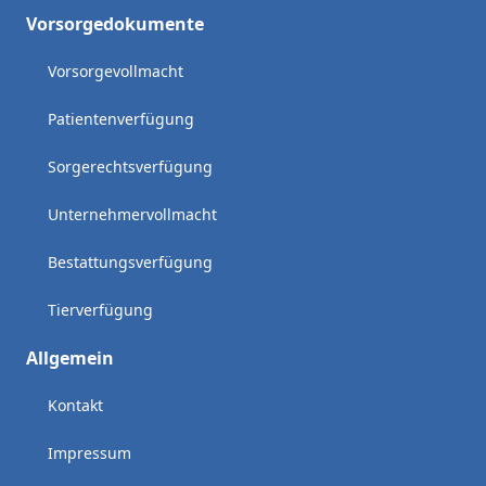
Vorsorgedokumente
Vorsorgevollmacht
Patientenverfügung
Sorgerechtsverfügung
Unternehmervollmacht
Bestattungsverfügung
Tierverfügung
Allgemein
Kontakt
Impressum