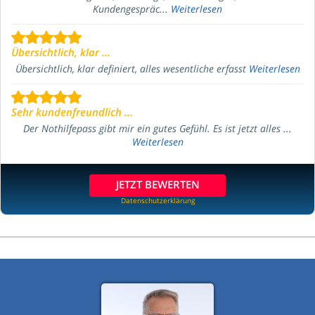
Kundengespräc...
Weiterlesen
Übersichtlich, klar ...
Übersichtlich, klar definiert, alles wesentliche erfasst
Weiterlesen
Sehr kundenfreundlich ...
Der Nothilfepass gibt mir ein gutes Gefühl. Es ist jetzt alles ...
Weiterlesen
JETZT BEWERTEN
Datenschutzerklärung