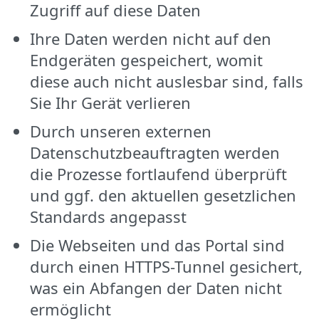
Zugriff auf diese Daten
Ihre Daten werden nicht auf den
Endgeräten gespeichert, womit
diese auch nicht auslesbar sind, falls
Sie Ihr Gerät verlieren
Durch unseren externen
Datenschutzbeauftragten werden
die Prozesse fortlaufend überprüft
und ggf. den aktuellen gesetzlichen
Standards angepasst
Die Webseiten und das Portal sind
durch einen HTTPS-Tunnel gesichert,
was ein Abfangen der Daten nicht
ermöglicht