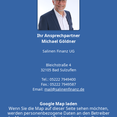
Ihr Ansprechpartner
Michael Göldner
Salinen Finanz UG
Bleichstraße 4
32105 Bad Sulzuflen
Tel.: 05222 7949400
Fax.: 05222 7949587
Email:
mail@salinenfinanz.de
Google Map laden
Wenn Sie die Map auf dieser Seite sehen möchten,
werden personenbezogene Daten an den Betreiber